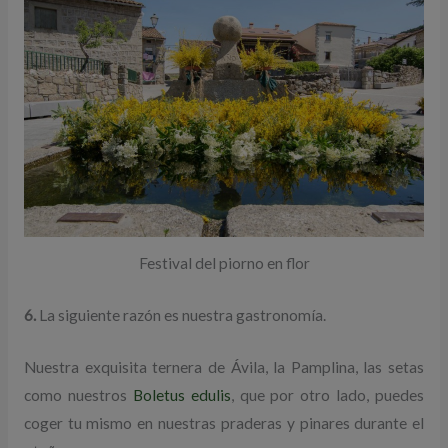
Festival del piorno en flor
6.
La siguiente razón es nuestra gastronomía.
Nuestra exquisita ternera de Ávila, la Pamplina, las setas
como nuestros
Boletus edulis
, que por otro lado, puedes
coger tu mismo en nuestras praderas y pinares durante el