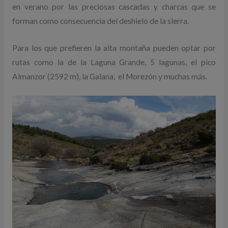
en verano por las preciosas cascadas y charcas que se
forman como consecuencia del deshielo de la sierra.
Para los que prefieren la alta montaña pueden optar por
rutas como la de la Laguna Grande, 5 lagunas, el pico
Almanzor (2592 m), la Galana, el Morezón y muchas más.