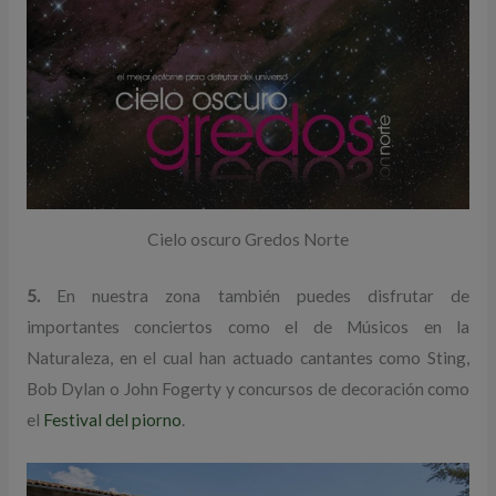
Cielo oscuro Gredos Norte
5.
En nuestra zona también puedes disfrutar de
importantes conciertos como el de Músicos en la
Naturaleza, en el cual han actuado cantantes como Sting,
Bob Dylan o John Fogerty y concursos de decoración como
el
Festival del piorno
.