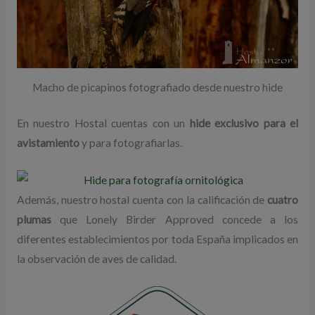
Macho de picapinos fotografiado desde nuestro hide
En nuestro Hostal cuentas con un
hide exclusivo para el
avistamiento
y para fotografiarlas.
Además, nuestro hostal cuenta con la calificación de
cuatro
plumas
que Lonely Birder Approved concede a los
diferentes establecimientos por toda España implicados en
la observación de aves de calidad.