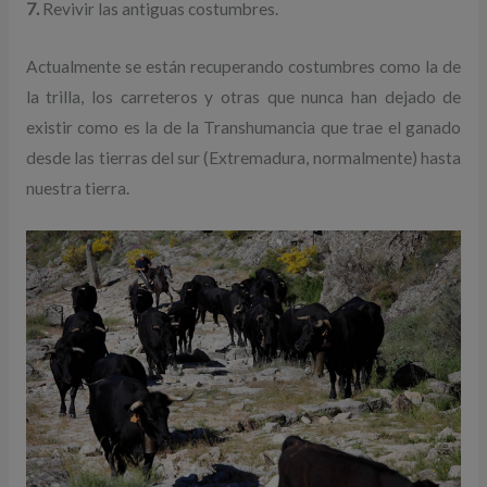
7.
Revivir las antiguas costumbres.
Actualmente se están recuperando costumbres como la de
la trilla, los carreteros y otras que nunca han dejado de
existir como es la de la Transhumancia que trae el ganado
desde las tierras del sur (Extremadura, normalmente) hasta
nuestra tierra.