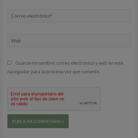
Correo
electrónico*
Web
Guarda mi nombre, correo electrónico y web en este
navegador para la próxima vez que comente.