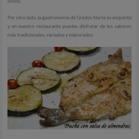
otoño.
Por otro lado, la gastronomía de Gredos Norte es exquisita
y en nuestro restaurante puedes disfrutar de los sabores
más tradicionales, variados y elaborados.