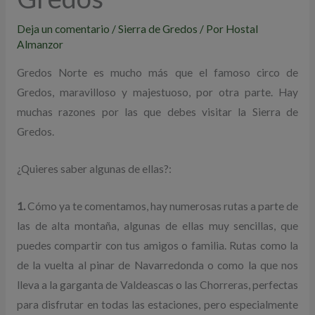
Deja un comentario
/
Sierra de Gredos
/ Por
Hostal
Almanzor
Gredos Norte es mucho más que el famoso circo de
Gredos, maravilloso y majestuoso, por otra parte. Hay
muchas razones por las que debes visitar la Sierra de
Gredos.
¿Quieres saber algunas de ellas?:
1.
Cómo ya te comentamos, hay numerosas rutas a parte de
las de alta montaña, algunas de ellas muy sencillas, que
puedes compartir con tus amigos o familia. Rutas como la
de la vuelta al pinar de Navarredonda o como la que nos
lleva a la garganta de Valdeascas o las Chorreras, perfectas
para disfrutar en todas las estaciones, pero especialmente