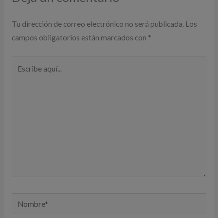
Tu dirección de correo electrónico no será publicada.
Los
campos obligatorios están marcados con
*
Escribe
aquí...
Nombre*