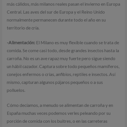
más cálidos, más milanos reales pasan el invierno en Europa
Central. Las aves del sur de Europa y el Reino Unido
normalmente permanecen durante todo el año en su
territorio de cría.
-Alimentación:
El Milano es muy flexible cuando se trata de
comida. Se come casi todo, desde grandes insectos hasta la
carroña. No es un ave rapaz muy fuerte pero sigue siendo
un hábil cazador. Captura sobre todo pequeños mamíferos,
conejos enfermos o crías, anfibios, reptiles e insectos. Así
mismo, capturan algunos pájaros pequeños o a sus
polluelos.
Cómo decíamos, a menudo se alimentan de carroña y en
España muchas veces podemos verles peleando por su
porción de comida con los buitres, o en las carreteras