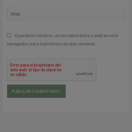
Web
Guarda mi nombre, correo electrónico y web en este
navegador para la próxima vez que comente.