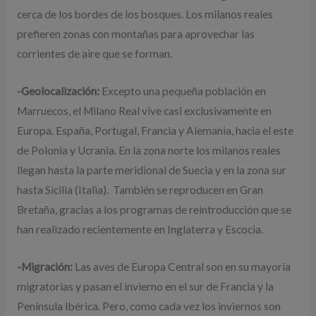
cerca de los bordes de los bosques. Los milanos reales
prefieren zonas con montañas para aprovechar las
corrientes de aire que se forman.
-Geolocalización:
Excepto una pequeña población en
Marruecos, el Milano Real vive casi exclusivamente en
Europa. España, Portugal, Francia y Alemania, hacia el este
de Polonia y Ucrania. En la zona norte los milanos reales
llegan hasta la parte meridional de Suecia y en la zona sur
hasta Sicilia (Italia). También se reproducen en Gran
Bretaña, gracias a los programas de reintroducción que se
han realizado recientemente en Inglaterra y Escocia.
-Migración:
Las aves de Europa Central son en su mayoría
migratorias y pasan el invierno en el sur de Francia y la
Península Ibérica. Pero, como cada vez los inviernos son