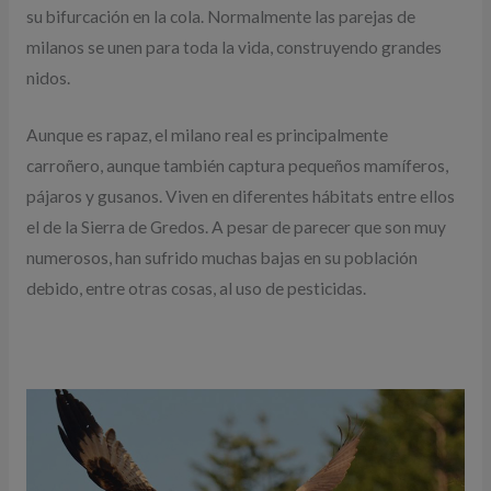
su bifurcación en la cola. Normalmente las parejas de
milanos se unen para toda la vida, construyendo grandes
nidos.
Aunque es rapaz, el milano real es principalmente
carroñero, aunque también captura pequeños mamíferos,
pájaros y gusanos. Viven en diferentes hábitats entre ellos
el de la Sierra de Gredos. A pesar de parecer que son muy
numerosos, han sufrido muchas bajas en su población
debido, entre otras cosas, al uso de pesticidas.