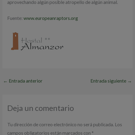
aprovechando algún posible atropello de algún animal.
Fuente:
www.europeanraptors.org
←
Entrada anterior
Entrada siguiente
→
Deja un comentario
Tu dirección de correo electrónico no será publicada.
Los
campos obligatorios están marcados con
*