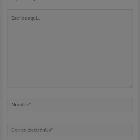
Escribe
aquí...
Nombre*
Correo
electrónico*