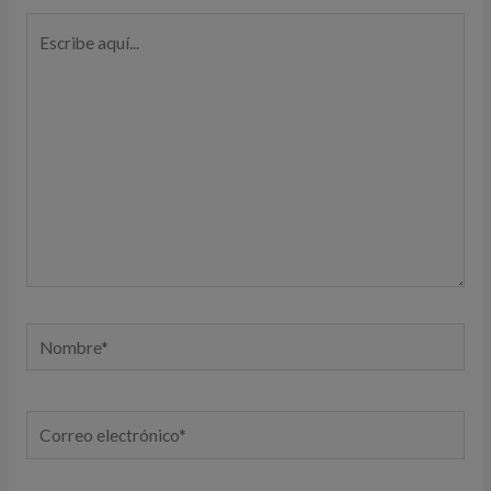
Escribe
aquí...
Nombre*
Correo
electrónico*