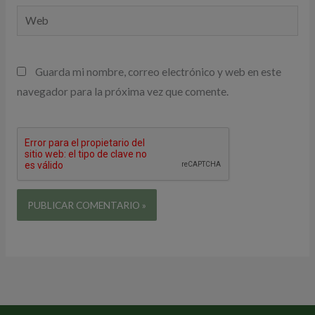
Web
Guarda mi nombre, correo electrónico y web en este
navegador para la próxima vez que comente.