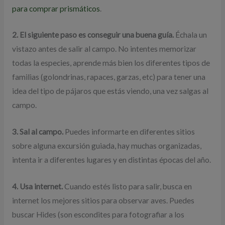
para comprar prismáticos
.
2. El siguiente paso es conseguir una buena guía.
Échala un
vistazo antes de salir al campo. No intentes memorizar
todas la especies, aprende más bien los diferentes tipos de
familias (golondrinas, rapaces, garzas, etc) para tener una
idea del tipo de pájaros que estás viendo, una vez salgas al
campo.
3. Sal al campo.
Puedes informarte en diferentes sitios
sobre alguna excursión guiada, hay muchas organizadas,
intenta ir a diferentes lugares y en distintas épocas del año.
4. Usa internet.
Cuando estés listo para salir, busca en
internet los mejores sitios para observar aves. Puedes
buscar Hides (son escondites para fotografiar a los