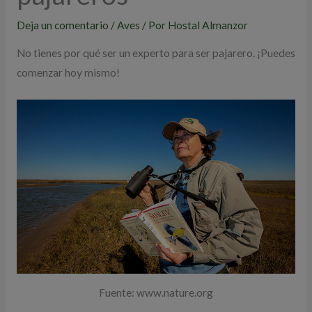
Deja un comentario
/
Aves
/ Por
Hostal Almanzor
No tienes por qué ser un experto para ser pajarero. ¡Puedes
comenzar hoy mismo!
Fuente: www.nature.org