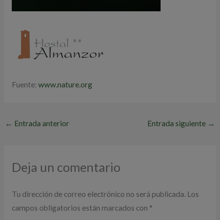
Fuente:
www.nature.org
←
Entrada anterior
Entrada siguiente
→
Deja un comentario
Tu dirección de correo electrónico no será publicada.
Los
campos obligatorios están marcados con
*