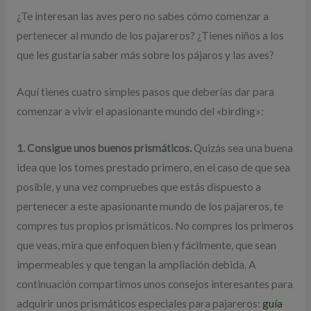
¿Te interesan las aves pero no sabes cómo comenzar a
pertenecer al mundo de los pajareros? ¿Tienes niños a los
que les gustaría saber más sobre los pájaros y las aves?
Aquí tienes cuatro simples pasos que deberías dar para
comenzar a vivir el apasionante mundo del «birding»:
1. Consigue unos buenos prismáticos.
Quizás sea una buena
idea que los tomes prestado primero, en el caso de que sea
posible, y una vez compruebes que estás dispuesto a
pertenecer a este apasionante mundo de los pajareros, te
compres tus propios prismáticos. No compres los primeros
que veas, mira que enfoquen bien y fácilmente, que sean
impermeables y que tengan la ampliación debida. A
continuación compartimos unos consejos interesantes para
adquirir unos prismáticos especiales para pajareros:
guía