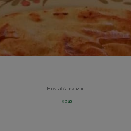
Hostal Almanzor
Tapas